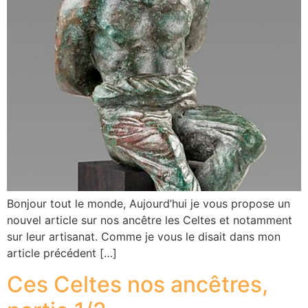
Bonjour tout le monde, Aujourd’hui je vous propose un
nouvel article sur nos ancêtre les Celtes et notamment
sur leur artisanat. Comme je vous le disait dans mon
article précédent […]
Ces Celtes nos ancêtres,