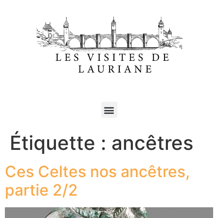
Étiquette :
ancêtres
Ces Celtes nos ancêtres,
partie 2/2