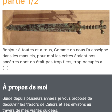
partie 1/2
Bonjour à toutes et à tous, Comme on nous l’a enseigné
dans les manuels, pour moi les celtes étaient nos
ancêtres dont on était pas trop fiers, trop occupés à
[…]
À propos de moi
Guide depuis plusieurs années, je vous propose de
découvrir les trésors de Cahors et ses environs au
travers de mes visites guidées.