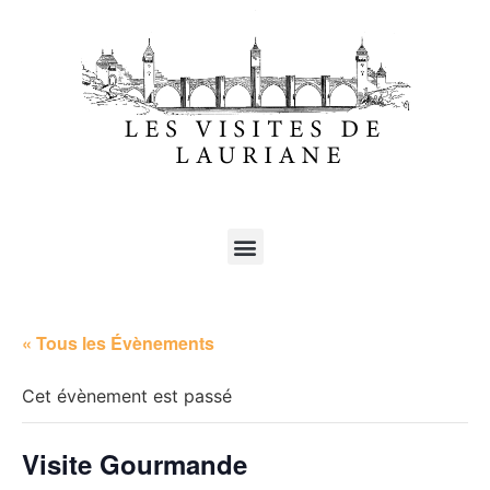
« Tous les Évènements
Cet évènement est passé
Visite Gourmande