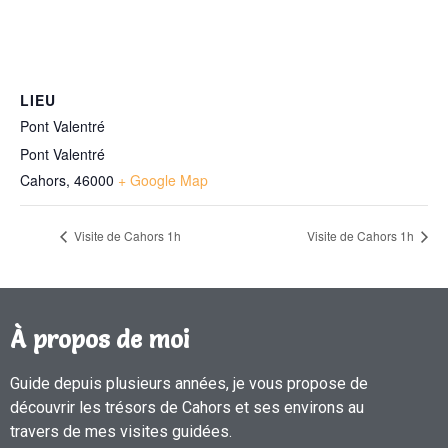
LIEU
Pont Valentré
Pont Valentré
Cahors
,
46000
+ Google Map
Visite de Cahors 1h
Visite de Cahors 1h
À propos de moi
Guide depuis plusieurs années, je vous propose de
découvrir les trésors de Cahors et ses environs au
travers de mes visites guidées.