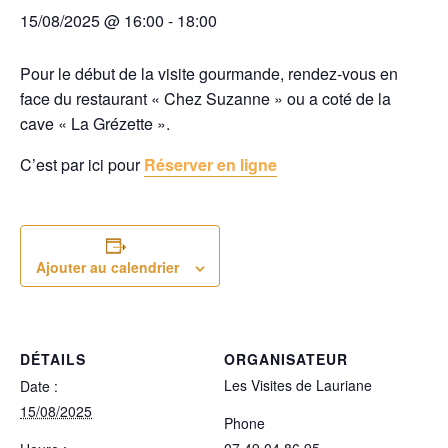
15/08/2025 @ 16:00
-
18:00
Pour le début de la visite gourmande, rendez-vous en
face du restaurant « Chez Suzanne » ou a coté de la
cave « La Grézette ».
C’est par ici pour
Réserver en ligne
Ajouter au calendrier
DÉTAILS
ORGANISATEUR
Les Visites de Lauriane
Date :
15/08/2025
Phone