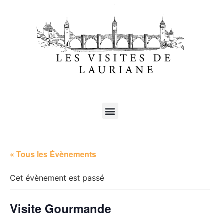
« Tous les Évènements
Cet évènement est passé
Visite Gourmande