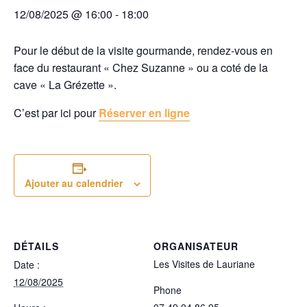
12/08/2025 @ 16:00
-
18:00
Pour le début de la visite gourmande, rendez-vous en
face du restaurant « Chez Suzanne » ou a coté de la
cave « La Grézette ».
C’est par ici pour
Réserver en ligne
Ajouter au calendrier
DÉTAILS
ORGANISATEUR
Les Visites de Lauriane
Date :
12/08/2025
Phone