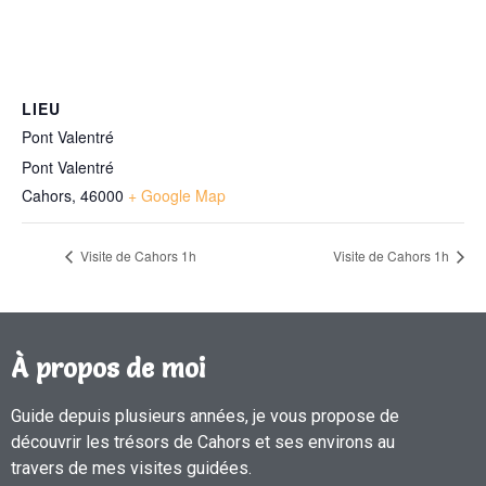
LIEU
Pont Valentré
Pont Valentré
Cahors
,
46000
+ Google Map
Visite de Cahors 1h
Visite de Cahors 1h
À propos de moi
Guide depuis plusieurs années, je vous propose de
découvrir les trésors de Cahors et ses environs au
travers de mes visites guidées.