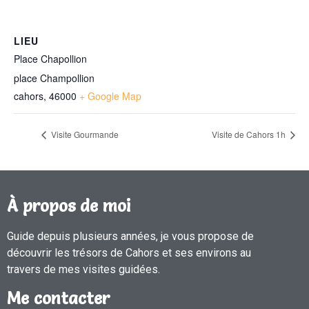
LIEU
Place Chapollion
place Champollion
cahors
,
46000
+ Google Map
Visite Gourmande
Visite de Cahors 1h
À propos de moi
Guide depuis plusieurs années, je vous propose de
découvrir les trésors de Cahors et ses environs au
travers de mes visites guidées.
Me contacter