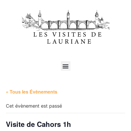
« Tous les Évènements
Cet évènement est passé
Visite de Cahors 1h